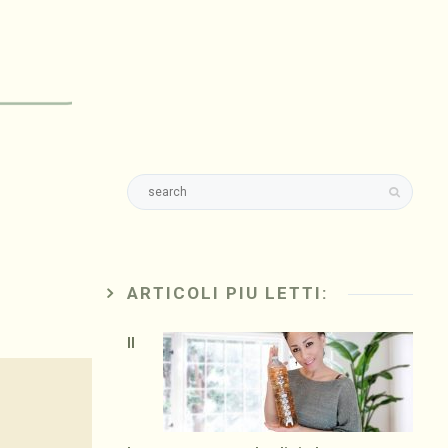
ARTICOLI PIU LETTI:
Il