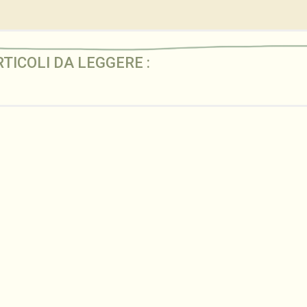
RTICOLI DA LEGGERE :