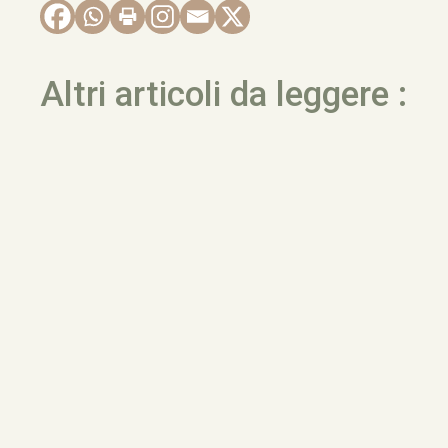
Altri articoli da leggere :