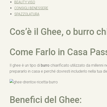
BEAUTY VISO
CONSIGLI BENESSERE
SPAZZOLATURA
Cos’è il Ghee, o burro ch
Come Farlo in Casa Pas
Il ghee è un tipo di
burro
chiarificato utilizzato da millenni
prepararlo in casa e perché dovresti includerlo nella tua di
Benefici del Ghee: