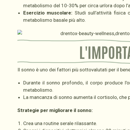
metabolismo del 10-30% per circa un’ora dopo l’
Esercizio muscolare:
Studi sull’attività fisi
metabolismo basale più alto.
L'IMPORT
Il sonno è uno dei fattori più sottovalutati per il 
Durante il sonno profondo, il corpo produce l’or
metabolismo.
La mancanza di sonno aumenta il cortisolo, che pu
Strategie per migliorare il sonno:
Crea una routine serale rilassante.