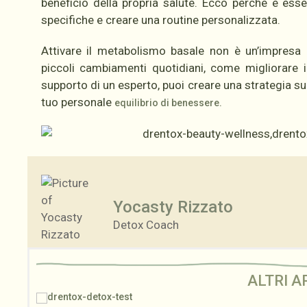
beneficio della propria salute. Ecco perché è esse
specifiche e creare una routine personalizzata.
Attivare il metabolismo basale non è un’impresa 
piccoli cambiamenti quotidiani, come migliorare il
supporto di un esperto, puoi creare una strategia s
tuo personale
equilibrio di benessere.
Yocasty Rizzato
Detox Coach
ALTRI A