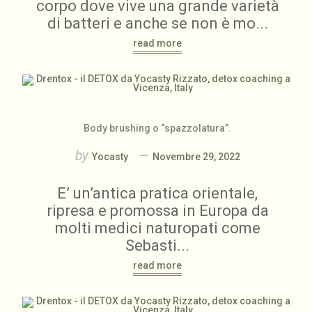
corpo dove vive una grande varietà
di batteri e anche se non è mo...
read more
Body brushing o “spazzolatura”.
by
Yocasty
Novembre 29, 2022
E’ un’antica pratica orientale,
ripresa e promossa in Europa da
molti medici naturopati come
Sebasti...
read more