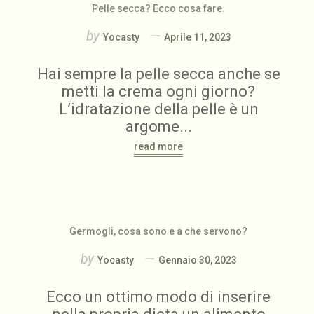
Pelle secca? Ecco cosa fare.
by
Yocasty
Aprile 11, 2023
Hai sempre la pelle secca anche se
metti la crema ogni giorno?
L’idratazione della pelle è un
argome...
read more
Germogli, cosa sono e a che servono?
by
Yocasty
Gennaio 30, 2023
Ecco un ottimo modo di inserire