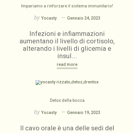
Impariamo a rinforzare il sistema immunitario!
by
Yocasty
Gennaio 24, 2023
Infezioni e infiammazioni
aumentano il livello di cortisolo,
alterando i livelli di glicemia e
insul...
read more
Detox della bocca
by
Yocasty
Gennaio 19, 2023
Il cavo orale è una delle sedi del