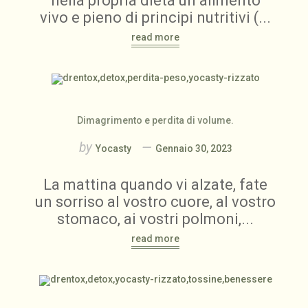
nella propria dieta un alimento
vivo e pieno di principi nutritivi (...
read more
Dimagrimento e perdita di volume.
by
Yocasty
Gennaio 30, 2023
La mattina quando vi alzate, fate
un sorriso al vostro cuore, al vostro
stomaco, ai vostri polmoni,...
read more