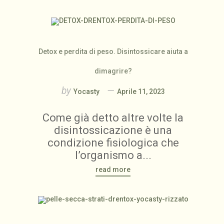
Detox e perdita di peso. Disintossicare aiuta a
dimagrire?
by
Yocasty
Aprile 11, 2023
Come già detto altre volte la
disintossicazione è una
condizione fisiologica che
l’organismo a...
read more