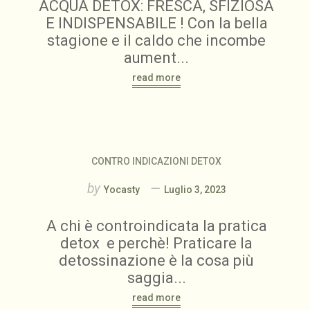
ACQUA DETOX: FRESCA, SFIZIOSA
E INDISPENSABILE ! Con la bella
stagione e il caldo che incombe
aument...
read more
CONTRO INDICAZIONI DETOX
by
Yocasty
Luglio 3, 2023
A chi è controindicata la pratica
detox e perchè! Praticare la
detossinazione è la cosa più
saggia...
read more