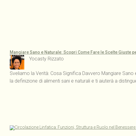
Mangiare Sano e Naturale: Scopri Come Fare le Scelte Giuste pe
Yocasty Rizzato
Sveliamo la Verità: Cosa Significa Davvero Mangiare Sano e 
la definizione di alimenti sani e naturali e ti aiuterà a distin