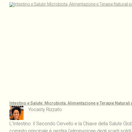
Intestino e Salute: Microbiota, Alimentazione e Terapie Naturali
Yocasty Rizzato
L’Intestino: Il Secondo Cervello e la Chiave della Salute Glo
compito principale è gestire l’eliminazione degli scarti sol