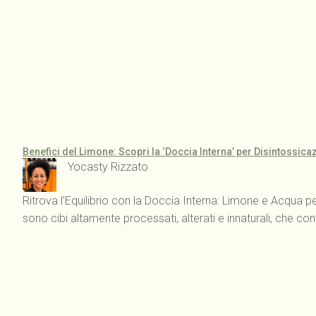
Benefici del Limone: Scopri la ‘Doccia Interna’ per Disintossica
Yocasty Rizzato
Ritrova l’Equilibrio con la Doccia Interna: Limone e Acqua pe
sono cibi altamente processati, alterati e innaturali, che co