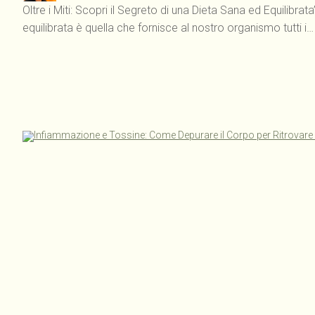
Oltre i Miti: Scopri il Segreto di una Dieta Sana ed Equilibr
equilibrata è quella che fornisce al nostro organismo tutti i…