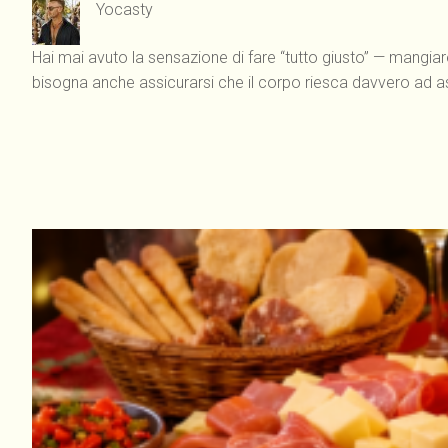
Yocasty
Hai mai avuto la sensazione di fare “tutto giusto” — mangiar
bisogna anche assicurarsi che il corpo riesca davvero ad as