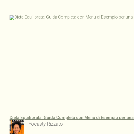
Dieta Equilibrata: Guida Completa con Menu di Esempio per un
Yocasty Rizzato