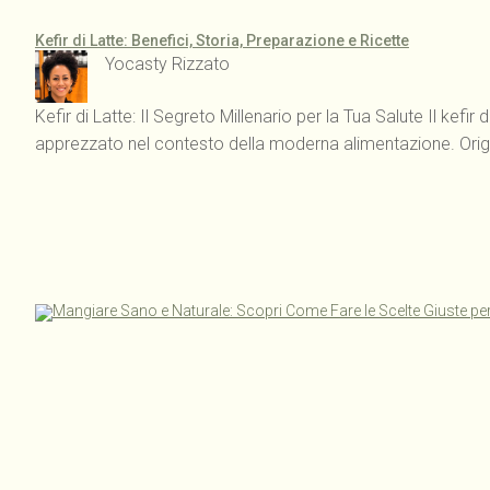
Kefir di Latte: Benefici, Storia, Preparazione e Ricette
Yocasty Rizzato
Kefir di Latte: Il Segreto Millenario per la Tua Salute Il ke
apprezzato nel contesto della moderna alimentazione. Origi