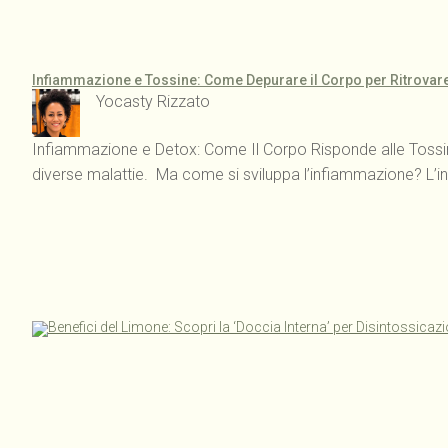
Infiammazione e Tossine: Come Depurare il Corpo per Ritrovar
Yocasty Rizzato
Infiammazione e Detox: Come Il Corpo Risponde alle Tossine 
diverse malattie. Ma come si sviluppa l’infiammazione? L