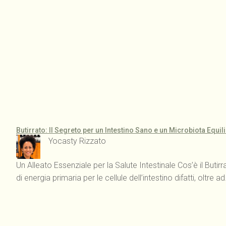
Butirrato: Il Segreto per un Intestino Sano e un Microbiota Equil
Yocasty Rizzato
Un Alleato Essenziale per la Salute Intestinale Cos’è il Buti
di energia primaria per le cellule dell’intestino difatti, oltre a