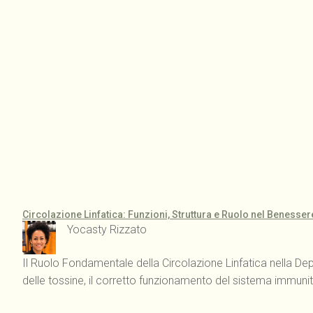
Circolazione Linfatica: Funzioni, Struttura e Ruolo nel Benesse
Yocasty Rizzato
Il Ruolo Fondamentale della Circolazione Linfatica nella Dep
delle tossine, il corretto funzionamento del sistema immunitari