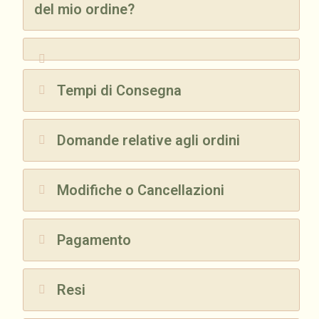
del mio ordine?
Tempi di Consegna
Domande relative agli ordini
Modifiche o Cancellazioni
Pagamento
Resi