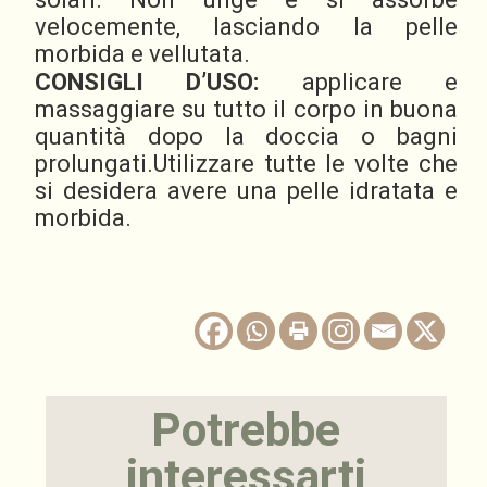
velocemente, lasciando la pelle
morbida e vellutata.
CONSIGLI D’USO:
applicare e
massaggiare su tutto il corpo in buona
quantità dopo la doccia o bagni
prolungati.Utilizzare tutte le volte che
si desidera avere una pelle idratata e
morbida.
Potrebbe
interessarti