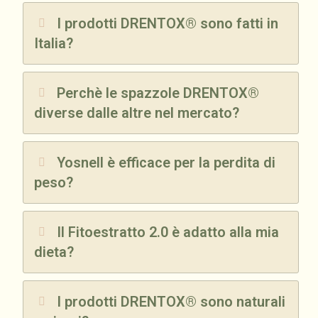
I prodotti DRENTOX® sono fatti in
Italia?
Perchè le spazzole DRENTOX®
diverse dalle altre nel mercato?
Yosnell è efficace per la perdita di
peso?
Il Fitoestratto 2.0 è adatto alla mia
dieta?
I prodotti DRENTOX® sono naturali