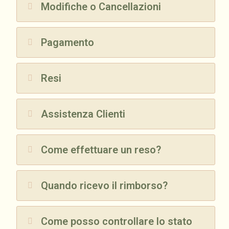
Modifiche o Cancellazioni
Pagamento
Resi
Assistenza Clienti
Come effettuare un reso?
Quando ricevo il rimborso?
Come posso controllare lo stato