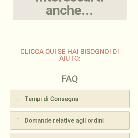
anche...
CLICCA QUI SE HAI BISOGNOI DI
AIUTO:
FAQ
Tempi di Consegna
Domande relative agli ordini