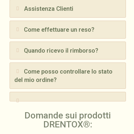
Assistenza Clienti
Come effettuare un reso?
Quando ricevo il rimborso?
Come posso controllare lo stato
del mio ordine?
Domande sui prodotti
DRENTOX®: