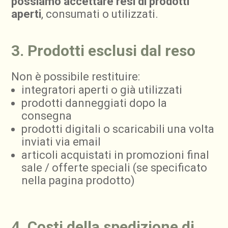
possiamo accettare resi di prodotti
aperti
, consumati o utilizzati.
3. Prodotti esclusi dal reso
Non è possibile restituire:
integratori aperti o già utilizzati
prodotti danneggiati dopo la
consegna
prodotti digitali o scaricabili una volta
inviati via email
articoli acquistati in promozioni final
sale / offerte speciali (se specificato
nella pagina prodotto)
4. Costi della spedizione di