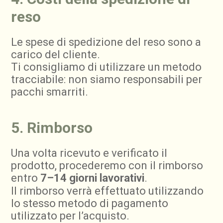
reso
Le spese di spedizione del reso sono a
carico del cliente.
Ti consigliamo di utilizzare un metodo
tracciabile: non siamo responsabili per
pacchi smarriti.
5. Rimborso
Una volta ricevuto e verificato il
prodotto, procederemo con il rimborso
entro
7–14 giorni lavorativi
.
Il rimborso verrà effettuato utilizzando
lo stesso metodo di pagamento
utilizzato per l’acquisto.