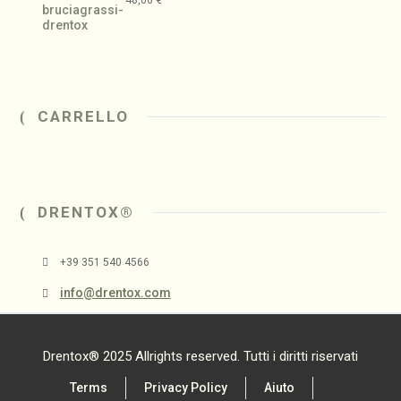
CARRELLO
DRENTOX®
+39 351 540 4566
info@drentox.com
Drentox® 2025 Allrights reserved. Tutti i diritti riservati
Terms
Privacy Policy
Aiuto