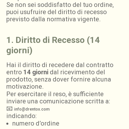
Se non sei soddisfatto del tuo ordine,
puoi usufruire del diritto di recesso
previsto dalla normativa vigente.
1. Diritto di Recesso (14
giorni)
Hai il diritto di recedere dal contratto
entro
14 giorni
dal ricevimento del
prodotto, senza dover fornire alcuna
motivazione.
Per esercitare il reso, è sufficiente
inviare una comunicazione scritta a:
📧
info@drentox.com
indicando:
numero d’ordine