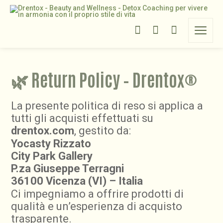
🌿
Return Policy – Drentox®
La presente politica di reso si applica a
tutti gli acquisti effettuati su
drentox.com
, gestito da:
Yocasty Rizzato
City Park Gallery
P.za Giuseppe Terragni
36100 Vicenza (VI) – Italia
Ci impegniamo a offrire prodotti di
qualità e un’esperienza di acquisto
trasparente.