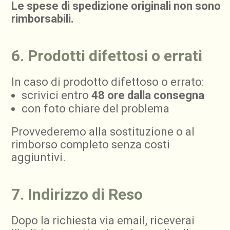
Le spese di spedizione originali non sono
rimborsabili.
6. Prodotti difettosi o errati
In caso di prodotto difettoso o errato:
scrivici entro
48 ore dalla consegna
con foto chiare del problema
Provvederemo alla sostituzione o al
rimborso completo senza costi
aggiuntivi.
7. Indirizzo di Reso
Dopo la richiesta via email, riceverai