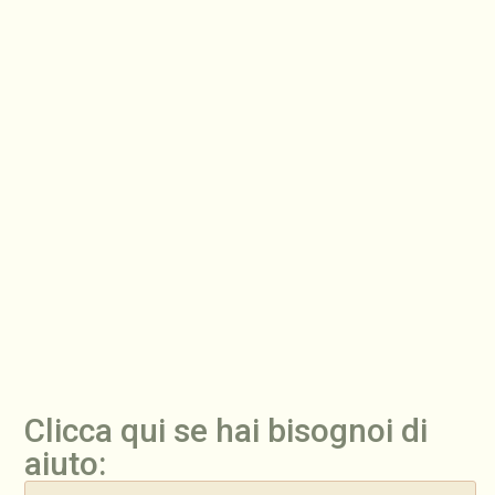
Clicca qui se hai bisognoi di
aiuto: