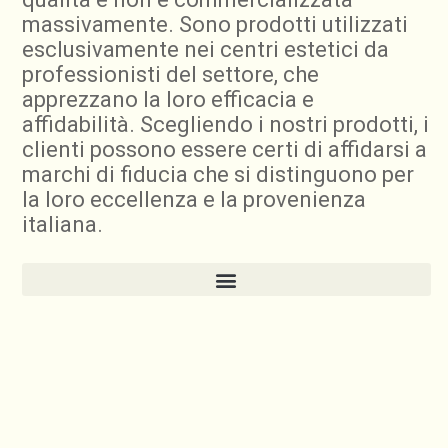
massivamente. Sono prodotti utilizzati
esclusivamente nei centri estetici da
professionisti del settore, che
apprezzano la loro efficacia e
affidabilità. Scegliendo i nostri prodotti, i
clienti possono essere certi di affidarsi a
marchi di fiducia che si distinguono per
la loro eccellenza e la provenienza
italiana.