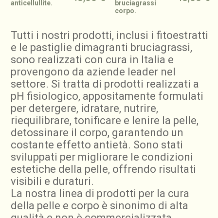
anticellullite.
bruciagrassi
corpo.
Tutti i nostri prodotti, inclusi i fitoestratti
e le pastiglie dimagranti bruciagrassi,
sono realizzati con cura in Italia e
provengono da aziende leader nel
settore. Si tratta di prodotti realizzati a
pH fisiologico, appositamente formulati
per detergere, idratare, nutrire,
riequilibrare, tonificare e lenire la pelle,
detossinare il corpo, garantendo un
costante effetto antietà. Sono stati
sviluppati per migliorare le condizioni
estetiche della pelle, offrendo risultati
visibili e duraturi.
La nostra linea di prodotti per la cura
della pelle e corpo è sinonimo di alta
qualità e non è commercializzata