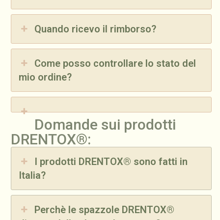
Quando ricevo il rimborso?
Come posso controllare lo stato del
mio ordine?
Domande sui prodotti
DRENTOX®:
I prodotti DRENTOX® sono fatti in
Italia?
Perchè le spazzole DRENTOX®