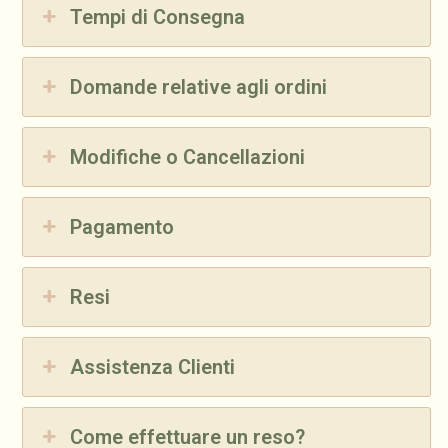
Tempi di Consegna
Domande relative agli ordini
Modifiche o Cancellazioni
Pagamento
Resi
Assistenza Clienti
Come effettuare un reso?