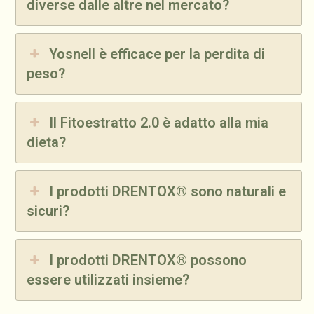
diverse dalle altre nel mercato?
Yosnell è efficace per la perdita di
peso?
Il Fitoestratto 2.0 è adatto alla mia
dieta?
I prodotti DRENTOX® sono naturali e
sicuri?
I prodotti DRENTOX® possono
essere utilizzati insieme?